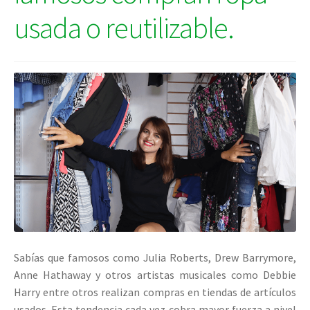
usada o reutilizable.
Sabías que famosos como Julia Roberts, Drew Barrymore,
Anne Hathaway y otros artistas musicales como Debbie
Harry entre otros realizan compras en tiendas de artículos
usados. Esta tendencia cada vez cobra mayor fuerza a nivel