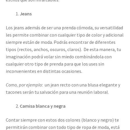
Jeans
Los jeans además de ser una prenda cómoda, su versatilidad
les permite combinar con cualquier tipo de color y adicional
siempre están de moda. Podrás encontrar de diferentes
tipos (rectos, anchos, oscuros, claros). De esta manera, tu
imaginación podrá volar sin miedo combinándola con
cualquier otro tipo de prenda para que los uses sin
inconvenientes en distintas ocasiones.
Como, por ejemplo:
un jean recto con una blusa elegante y
tacones serán tu salvación para una reunión laboral.
Camisa blanca y negra
Contar siempre con estos dos colores (blanco y negro) te
permitirán combinar con todo tipo de ropa de moda, está