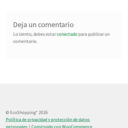
Deja un comentario
Lo siento, debes estar
conectado
para publicar un
comentario.
© EcoShopping* 2026
Política de privacidad y protección de datos
personales
Construido con WooCommerce
.