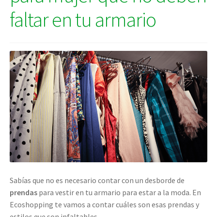
faltar en tu armario
Sabías que no es necesario contar con un desborde de
prendas
para vestir en tu armario para estar a la moda. En
Ecoshopping te vamos a contar cuáles son esas prendas y
estilos que son infaltables.