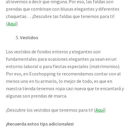
atrevemos a decir que ninguna. Por eso, las faldas son
prendas que combinan con blusas elegantes y diferentes
chaquetas… ¡Descubre las faldas que tenemos para ti!
(
Aquí
)
Vestidos
Los vestidos de fondos enteros y elegantes son
fundamentales para ocasiones elegantes ya sean en un
entorno laboral o para fiestas especiales (matrimonios).
Por eso, en Ecoshopping te recomendamos contar con al
menos uno en tu armario, lo mejor de todo, es que en
nuestra tienda tenemos ropa casi nueva que te encantará y
algunas son prendas de marca.
¡Descubre los vestidos que tenemos para ti! (
Aquí
)
¡Recuerda estos tips adicionales!