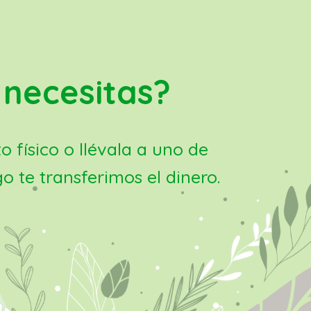
 necesitas?
físico o llévala a uno de
 te transferimos el dinero.