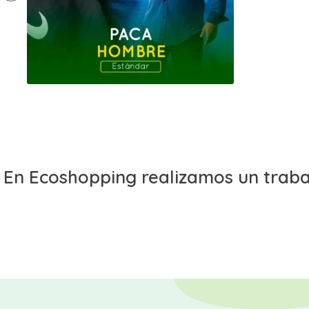
En Ecoshopping realizamos un trabaj