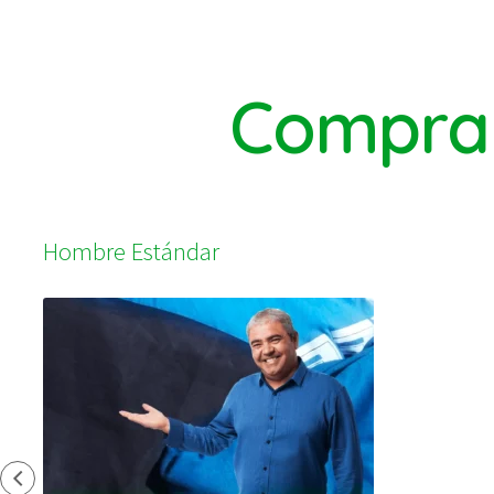
Compra 
Hombre Estándar