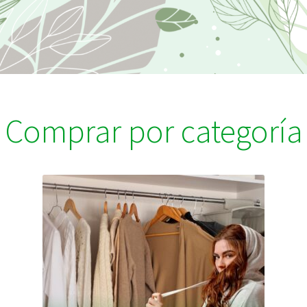
Comprar por categoría