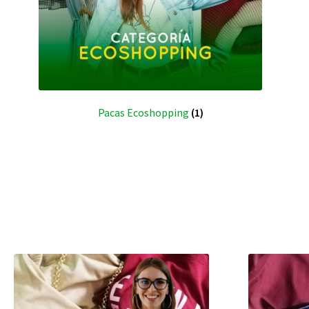
Pacas Ecoshopping
(1)