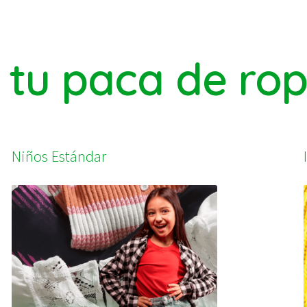
tu paca de ro
Niños Estándar