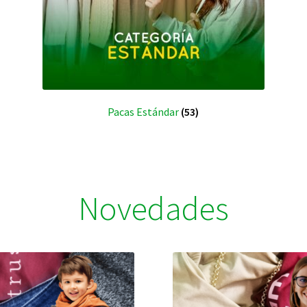
Pacas Estándar
(53)
Novedades