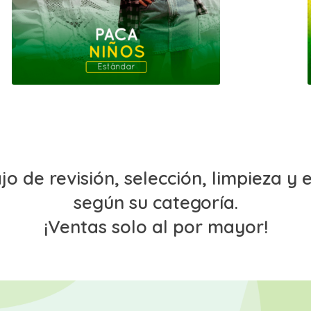
o de revisión, selección, limpieza 
según su categoría.
¡Ventas solo al por mayor!