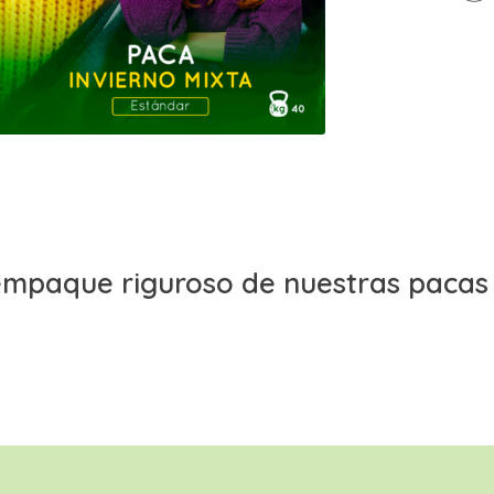
y empaque riguroso de nuestras pacas