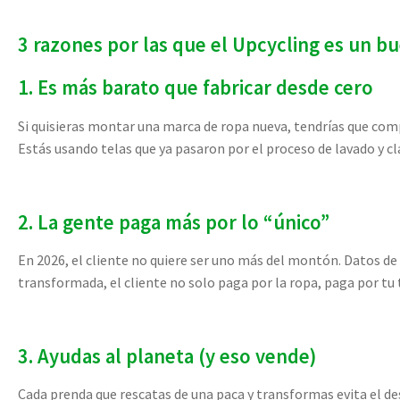
3 razones por las que el Upcycling es un 
1. Es más barato que fabricar desde cero
Si quisieras montar una marca de ropa nueva, tendrías que com
Estás usando telas que ya pasaron por el proceso de lavado y cl
2. La gente paga más por lo “único”
En 2026, el cliente no quiere ser uno más del montón. Datos de
transformada, el cliente no solo paga por la ropa, paga por tu
3. Ayudas al planeta (y eso vende)
Cada prenda que rescatas de una paca y transformas evita el de