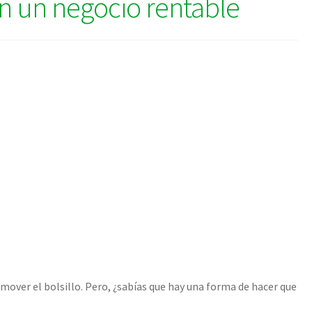
n un negocio rentable
mover el bolsillo. Pero, ¿sabías que hay una forma de hacer que