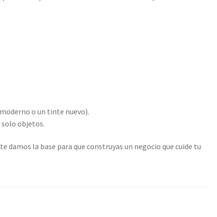
 moderno o un tinte nuevo).
 solo objetos.
e damos la base para que construyas un negocio que cuide tu