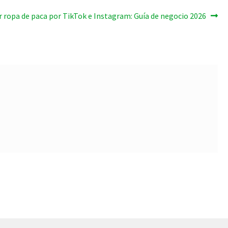
ropa de paca por TikTok e Instagram: Guía de negocio 2026