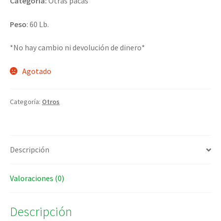
Categoria:
Otras pacas
Peso
: 60 Lb.
*No hay cambio ni devolución de dinero*
Agotado
Categoría:
Otros
Descripción
Valoraciones (0)
Descripción