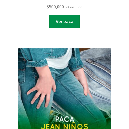
$
500,000
IVA incluido
Ver paca