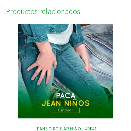
Productos relacionados
JEANS CIRCULAR NIÑO – 40F41