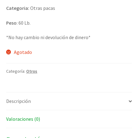
Categoria:
Otras pacas
Peso
: 60 Lb.
*No hay cambio ni devolución de dinero*
Agotado
Categoría:
Otros
Descripción
Valoraciones (0)