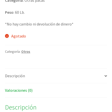
Categoria:
Otras pacas
Peso
: 60 Lb.
*No hay cambio ni devolución de dinero*
Agotado
Categoría:
Otros
Descripción
Valoraciones (0)
Descripción