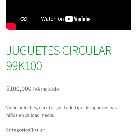
JUGUETES CIRCULAR
99K100
$
100,000
IVA incluido
Viene peluches, carritos, de todo tipo de juguetes para
niños en calidad media.
Categoria:
Circular