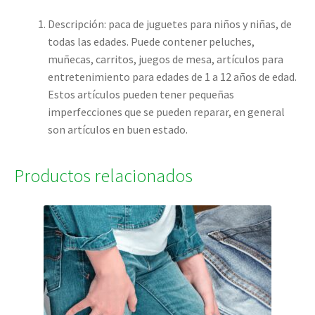
Descripción: paca de juguetes para niños y niñas, de
todas las edades. Puede contener peluches,
muñecas, carritos, juegos de mesa, artículos para
entretenimiento para edades de 1 a 12 años de edad.
Estos artículos pueden tener pequeñas
imperfecciones que se pueden reparar, en general
son artículos en buen estado.
Productos relacionados