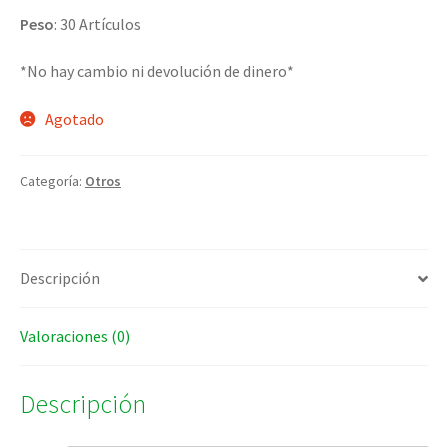
Peso
: 30 Artículos
*No hay cambio ni devolución de dinero*
Agotado
Categoría:
Otros
Descripción
Valoraciones (0)
Descripción