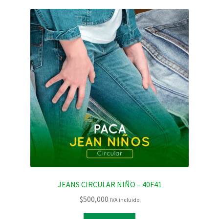
JEANS CIRCULAR NIÑO – 40F41
$
500,000
IVA incluido