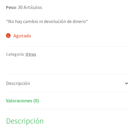
Peso
: 30 Artículos
*No hay cambio ni devolución de dinero*
Agotado
Categoría:
Otros
Descripción
Valoraciones (0)
Descripción