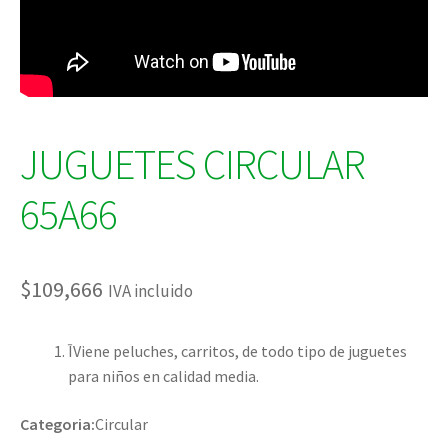
JUGUETES CIRCULAR
65A66
$
109,666
IVA incluido
ĪViene peluches, carritos, de todo tipo de juguetes
para niños en calidad media.
Categoria:
Circular