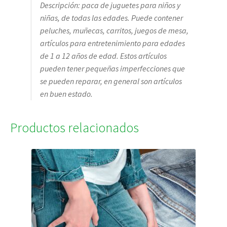
Descripción: paca de juguetes para niños y
niñas, de todas las edades. Puede contener
peluches, muñecas, carritos, juegos de mesa,
artículos para entretenimiento para edades
de 1 a 12 años de edad. Estos artículos
pueden tener pequeñas imperfecciones que
se pueden reparar, en general son artículos
en buen estado.
Productos relacionados