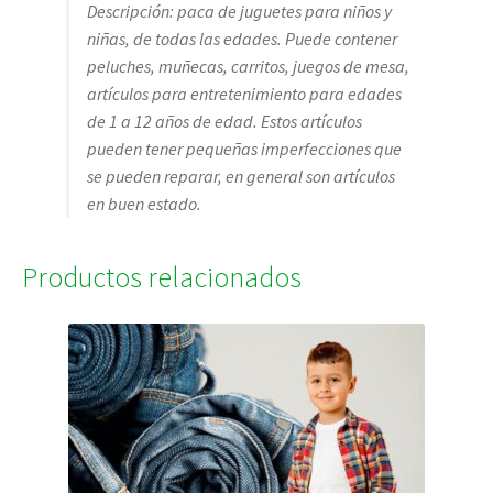
Descripción: paca de juguetes para niños y
niñas, de todas las edades. Puede contener
peluches, muñecas, carritos, juegos de mesa,
artículos para entretenimiento para edades
de 1 a 12 años de edad. Estos artículos
pueden tener pequeñas imperfecciones que
se pueden reparar, en general son artículos
en buen estado.
Productos relacionados