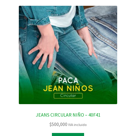
JEANS CIRCULAR NIÑO – 40F41
$
500,000
IVA incluido