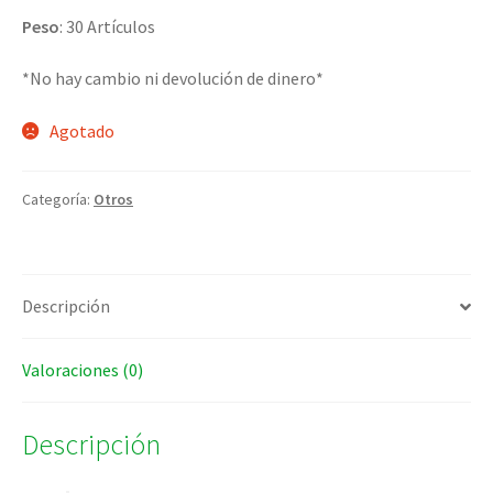
Peso
: 30 Artículos
*No hay cambio ni devolución de dinero*
Agotado
Categoría:
Otros
Descripción
Valoraciones (0)
Descripción