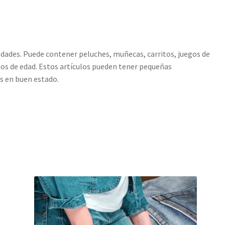
 edades. Puede contener peluches, muñecas, carritos, juegos de
ños de edad. Estos artículos pueden tener pequeñas
s en buen estado.