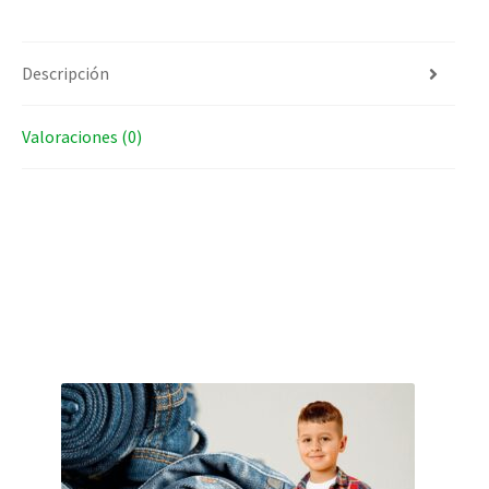
Descripción
Valoraciones (0)