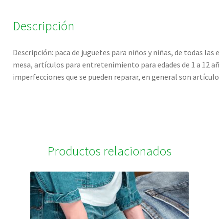
Descripción
Descripción: paca de juguetes para niños y niñas, de todas las
mesa, artículos para entretenimiento para edades de 1 a 12 a
imperfecciones que se pueden reparar, en general son artículo
Productos relacionados