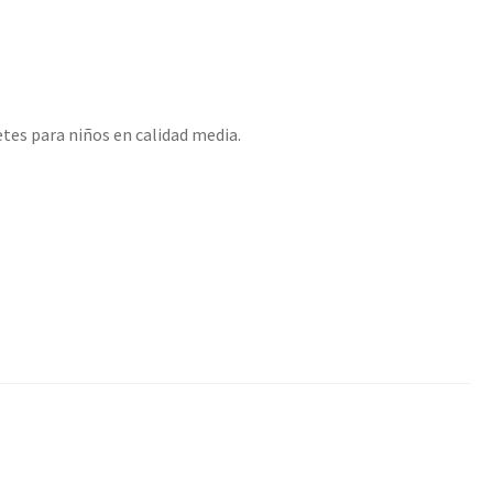
etes para niños en calidad media.