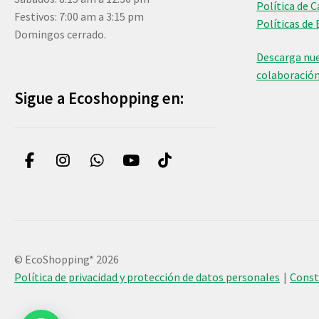
Política de 
Festivos: 7:00 am a 3:15 pm
Políticas de 
Domingos cerrado.
Descarga nue
colaboració
Sigue a Ecoshopping en:
© EcoShopping* 2026
Política de privacidad y protección de datos personales
Cons