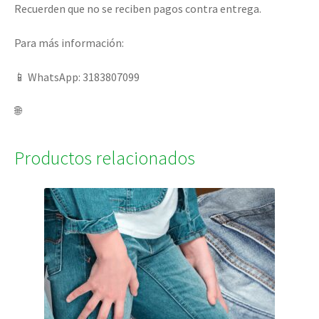
Recuerden que no se reciben pagos contra entrega.
Para más información:
📱 WhatsApp: 3183807099
🌐
Productos relacionados