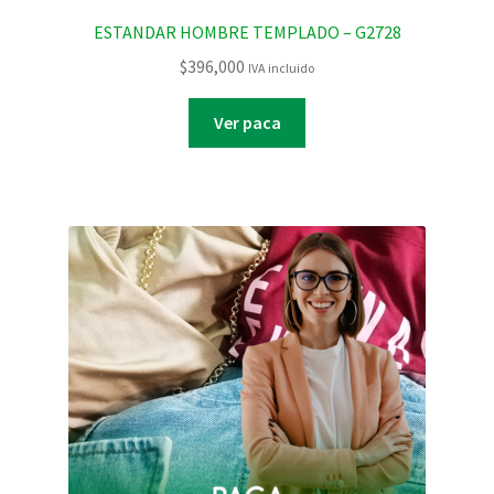
ESTANDAR HOMBRE TEMPLADO – G2728
$
396,000
IVA incluido
Ver paca