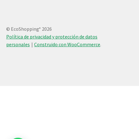
© EcoShopping* 2026
Política de privacidad y protección de datos
personales
Construido con WooCommerce
.