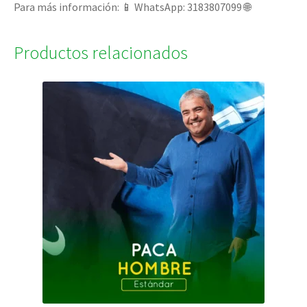
Para más información: 📱 WhatsApp: 3183807099 🌐
Productos relacionados