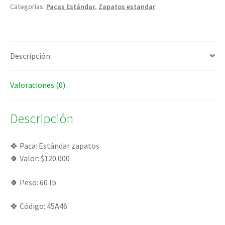
Categorías:
Pacas Estándar
,
Zapatos estandar
Descripción
Valoraciones (0)
Descripción
🍀 Paca: Estándar zapatos
🍀 Valor: $120.000
🍀 Peso: 60 lb
🍀 Código: 45A46