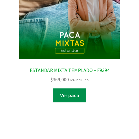
ESTANDAR MIXTA TEMPLADO – F9394
$
369,000
IVA incluido
Ver paca