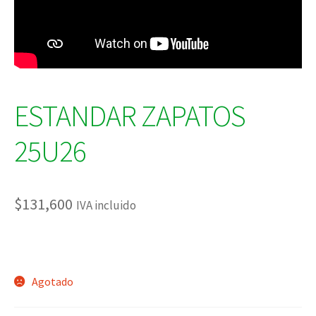
ESTANDAR ZAPATOS
25U26
$
131,600
IVA incluido
Agotado