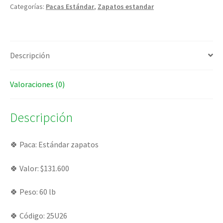
Categorías:
Pacas Estándar
,
Zapatos estandar
Descripción
Valoraciones (0)
Descripción
🍀 Paca: Estándar zapatos
🍀 Valor: $131.600
🍀 Peso: 60 lb
🍀 Código: 25U26