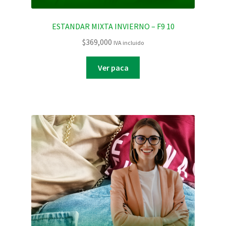
ESTANDAR MIXTA INVIERNO – F9 10
$
369,000
IVA incluido
Ver paca