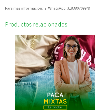
Para más información: 📱 WhatsApp: 3183807099 🌐
Productos relacionados