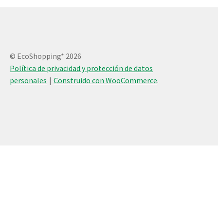
© EcoShopping* 2026
Política de privacidad y protección de datos
personales
Construido con WooCommerce
.