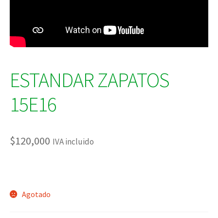
ESTANDAR ZAPATOS
15E16
$
120,000
IVA incluido
Agotado