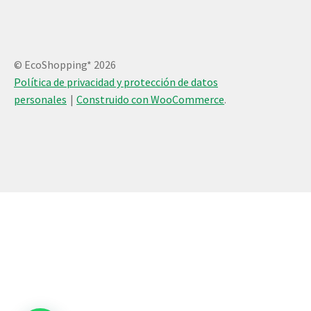
© EcoShopping* 2026
Política de privacidad y protección de datos
personales
Construido con WooCommerce
.