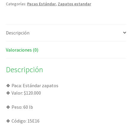
Categorías:
Pacas Estándar
,
Zapatos estandar
Descripción
Valoraciones (0)
Descripción
🍀 Paca: Estándar zapatos
🍀 Valor: $120.000
🍀 Peso: 60 lb
🍀 Código: 15E16