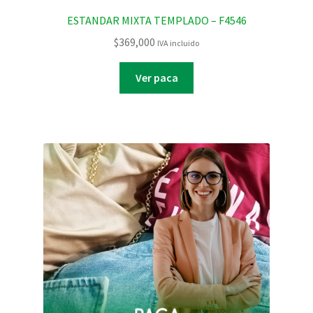
ESTANDAR MIXTA TEMPLADO – F4546
$
369,000
IVA incluido
Ver paca