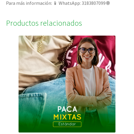
Para más información: 📱 WhatsApp: 3183807099 🌐
Productos relacionados