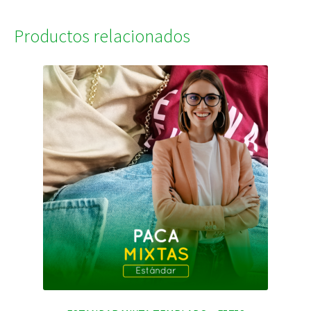
Productos relacionados