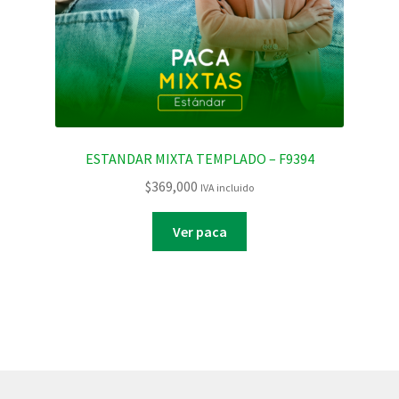
ESTANDAR MIXTA TEMPLADO – F9394
$
369,000
IVA incluido
Ver paca