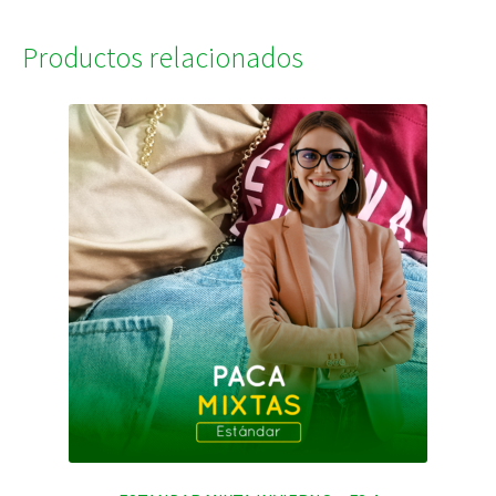
Productos relacionados