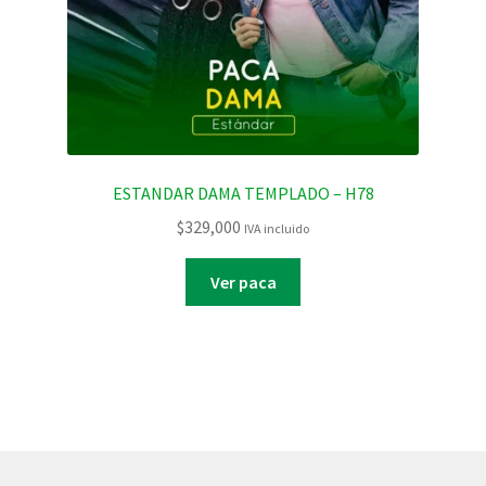
ESTANDAR DAMA TEMPLADO – H78
$
329,000
IVA incluido
Ver paca