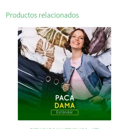
Productos relacionados