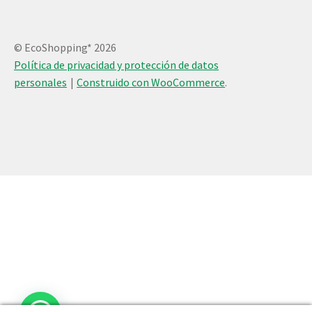
© EcoShopping* 2026
Política de privacidad y protección de datos
personales
Construido con WooCommerce
.