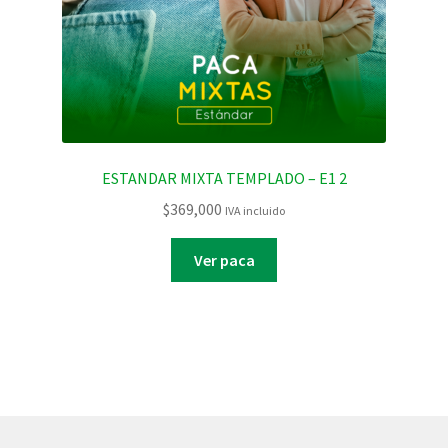
ESTANDAR MIXTA TEMPLADO – E1 2
$
369,000
IVA incluido
Ver paca