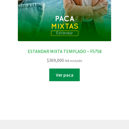
ESTANDAR MIXTA TEMPLADO – F5758
$
369,000
IVA incluido
Ver paca