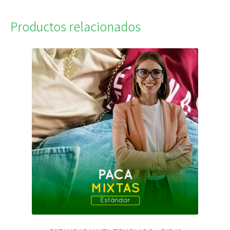
Productos relacionados