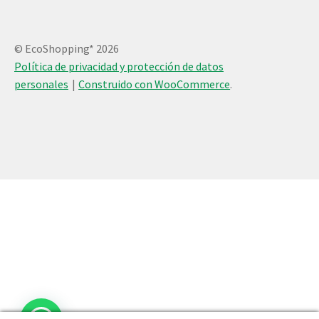
© EcoShopping* 2026
Política de privacidad y protección de datos
personales
Construido con WooCommerce
.