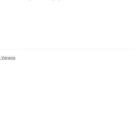
a Verano