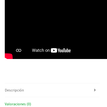
Descripción
Valoraciones (0)