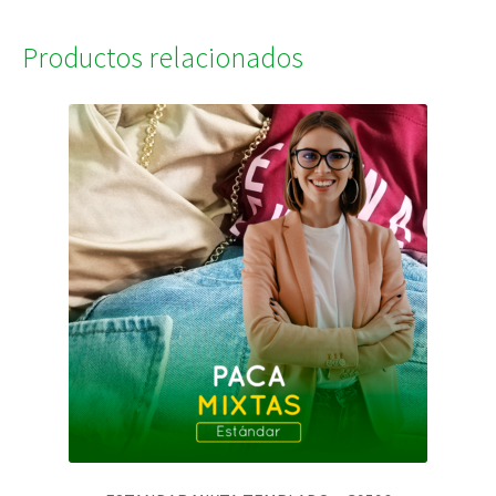
Productos relacionados