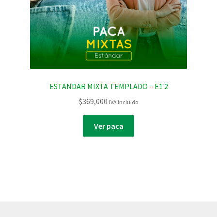
ESTANDAR MIXTA TEMPLADO – E1 2
$
369,000
IVA incluido
Ver paca