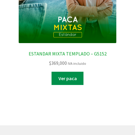
ESTANDAR MIXTA TEMPLADO – G5152
$
369,000
IVA incluido
Ver paca