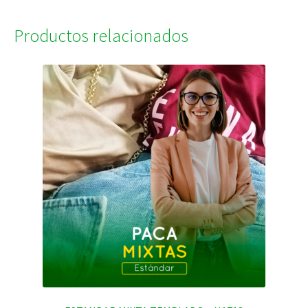
Productos relacionados