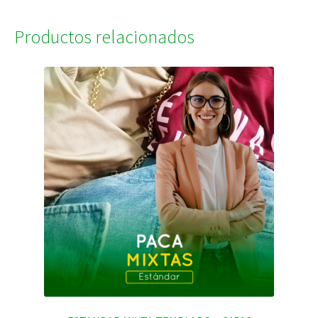
Productos relacionados