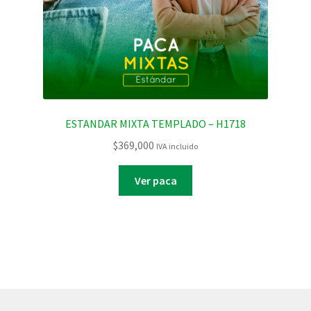
ESTANDAR MIXTA TEMPLADO – H1718
$
369,000
IVA incluido
Ver paca