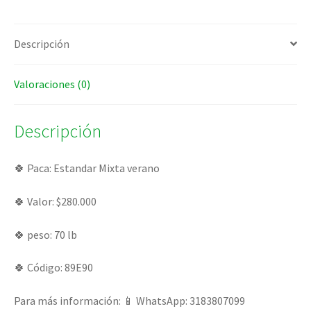
Descripción
Valoraciones (0)
Descripción
🍀 Paca: Estandar Mixta verano
🍀 Valor: $280.000
🍀 peso: 70 lb
🍀 Código: 89E90
Para más información: 📱 WhatsApp: 3183807099