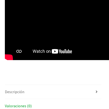
Descripción
Valoraciones (0)