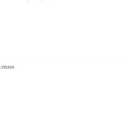
a Verano