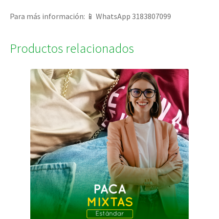
Para más información: 📱 WhatsApp 3183807099
Productos relacionados