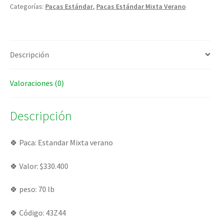
Categorías:
Pacas Estándar
,
Pacas Estándar Mixta Verano
Descripción
Valoraciones (0)
Descripción
🍀 Paca: Estandar Mixta verano
🍀 Valor: $330.400
🍀 peso: 70 lb
🍀 Código: 43Z44