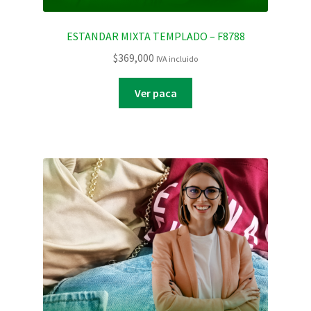
ESTANDAR MIXTA TEMPLADO – F8788
$
369,000
IVA incluido
Ver paca