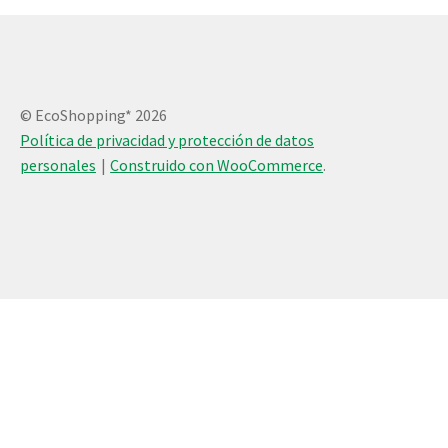
© EcoShopping* 2026
Política de privacidad y protección de datos
personales
Construido con WooCommerce
.