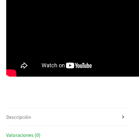
Descripción
Valoraciones (0)