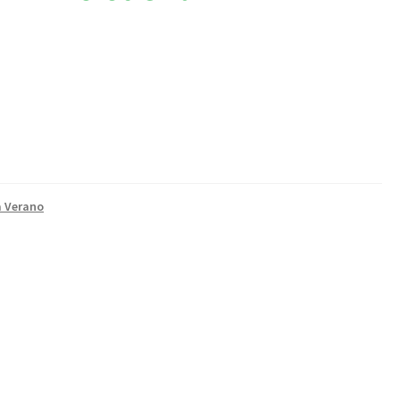
a Verano