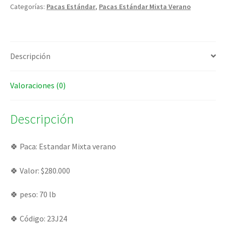
Categorías:
Pacas Estándar
,
Pacas Estándar Mixta Verano
Descripción
Valoraciones (0)
Descripción
­­🍀 Paca: Estandar Mixta verano
🍀 Valor: $280.000
🍀 peso: 70 lb
🍀 Código: 23J24