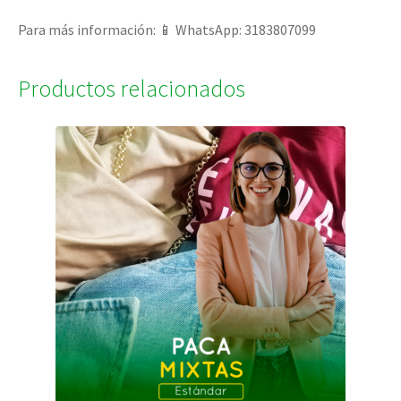
Para más información: 📱 WhatsApp: 3183807099
Productos relacionados