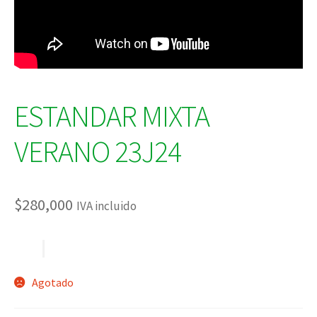
ESTANDAR MIXTA
VERANO 23J24
$
280,000
IVA incluido
Agotado