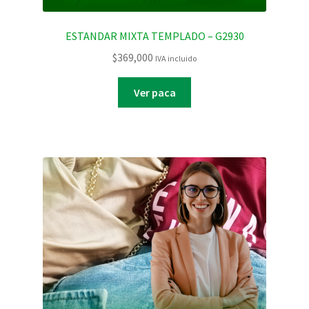
ESTANDAR MIXTA TEMPLADO – G2930
$
369,000
IVA incluido
Ver paca