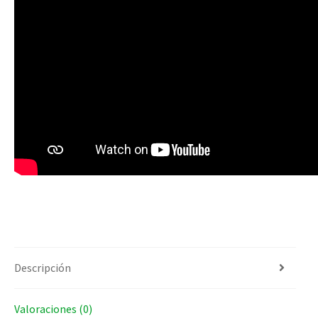
Descripción
Valoraciones (0)