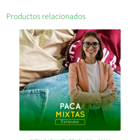
Productos relacionados