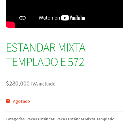
ESTANDAR MIXTA
TEMPLADO E 572
$
280,000
IVA incluido
Agotado
Categorías:
Pacas Estándar
,
Pacas Estándar Mixta Templado