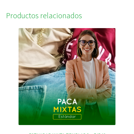
Productos relacionados