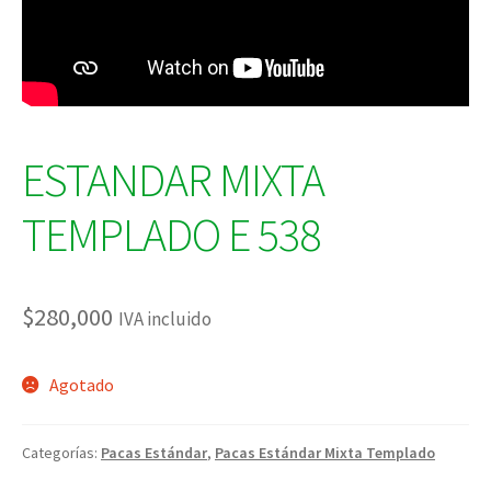
ESTANDAR MIXTA
TEMPLADO E 538
$
280,000
IVA incluido
Agotado
Categorías:
Pacas Estándar
,
Pacas Estándar Mixta Templado