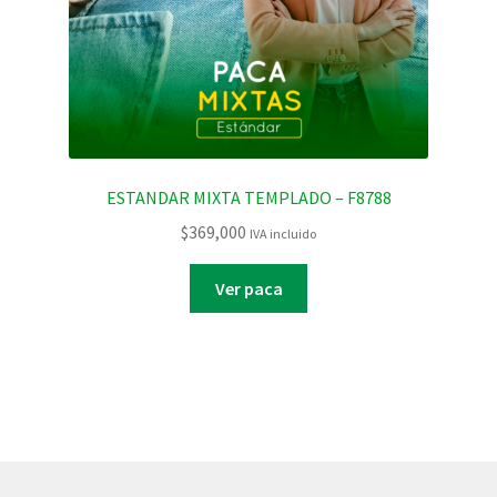
ESTANDAR MIXTA TEMPLADO – F8788
$
369,000
IVA incluido
Ver paca