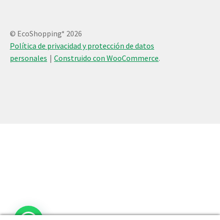
© EcoShopping* 2026
Política de privacidad y protección de datos
personales
Construido con WooCommerce
.