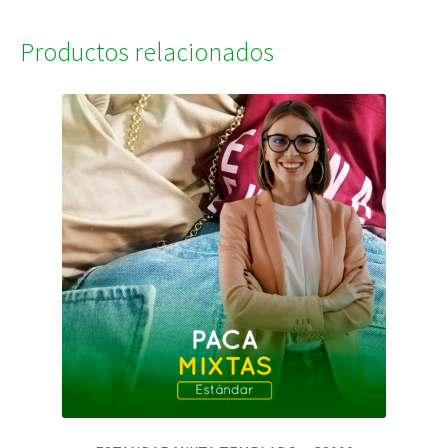
Productos relacionados