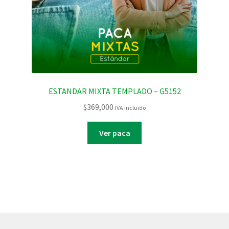
ESTANDAR MIXTA TEMPLADO – G5152
$
369,000
IVA incluido
Ver paca