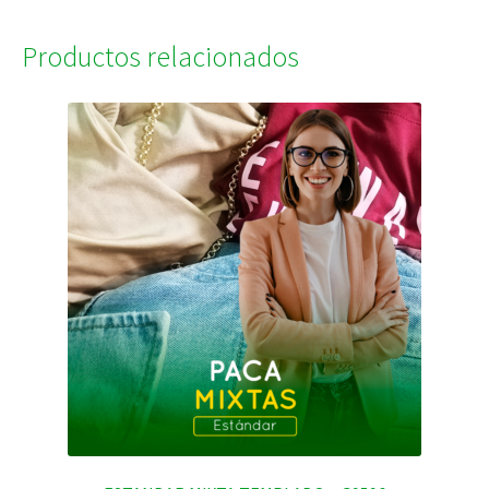
Productos relacionados