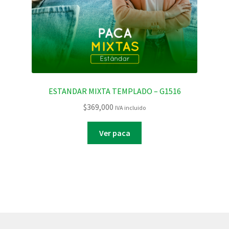
ESTANDAR MIXTA TEMPLADO – G1516
$
369,000
IVA incluido
Ver paca