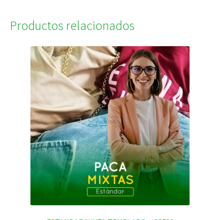
Productos relacionados