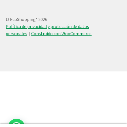
© EcoShopping* 2026
Política de privacidad y protección de datos
personales
Construido con WooCommerce
.