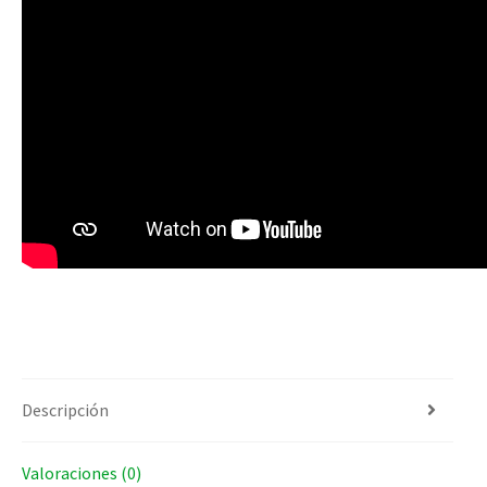
Descripción
Valoraciones (0)