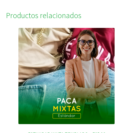
Productos relacionados