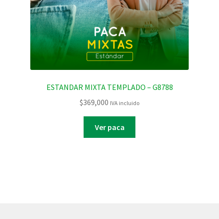
ESTANDAR MIXTA TEMPLADO – G8788
$
369,000
IVA incluido
Ver paca