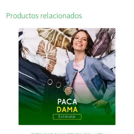
Productos relacionados