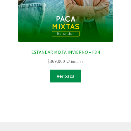
ESTANDAR MIXTA INVIERNO – F3 4
$
369,000
IVA incluido
Ver paca