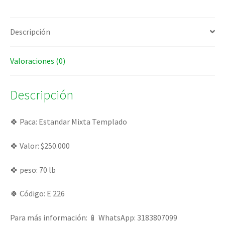
Descripción
Valoraciones (0)
Descripción
🍀 Paca: Estandar Mixta Templado
🍀 Valor: $250.000
🍀 peso: 70 lb
🍀 Código: E 226
Para más información: 📱 WhatsApp: 3183807099