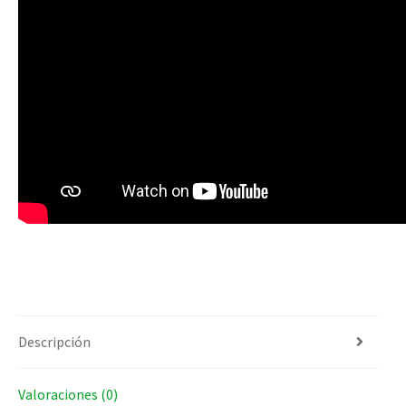
Descripción
Valoraciones (0)