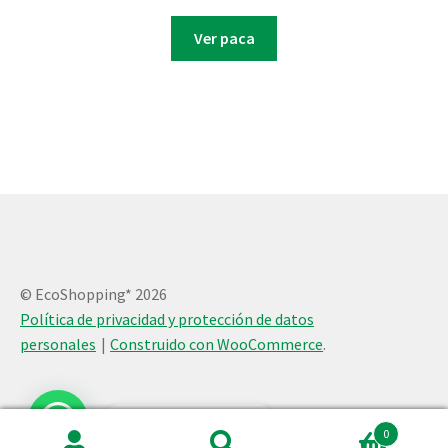
Ver paca
© EcoShopping* 2026
Política de privacidad y protección de datos
personales
Construido con WooCommerce
.
0