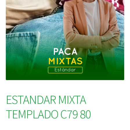
ESTANDAR MIXTA
TEMPLADO C79 80