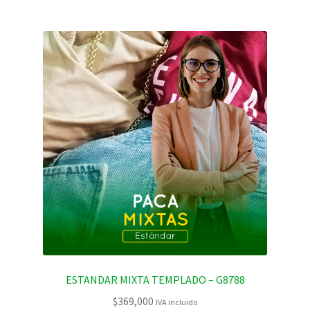
ESTANDAR MIXTA TEMPLADO – G8788
$
369,000
IVA incluido