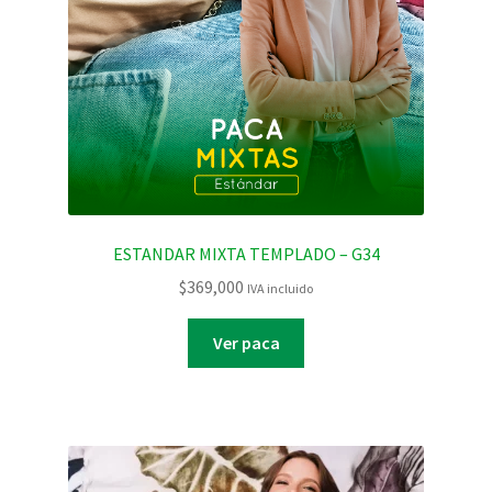
ESTANDAR MIXTA TEMPLADO – G34
$
369,000
IVA incluido
Ver paca