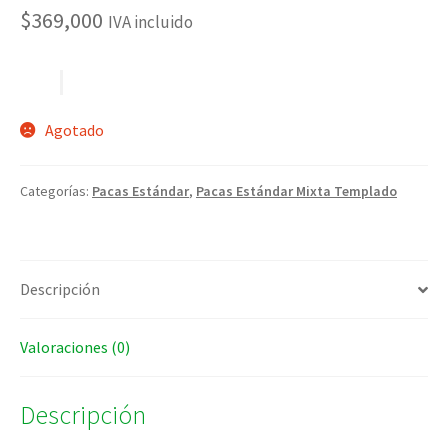
$
369,000
IVA incluido
Agotado
Categorías:
Pacas Estándar
,
Pacas Estándar Mixta Templado
Descripción
Valoraciones (0)
Descripción