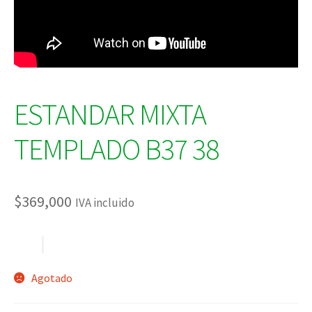
ESTANDAR MIXTA
TEMPLADO B37 38
$
369,000
IVA incluido
Agotado