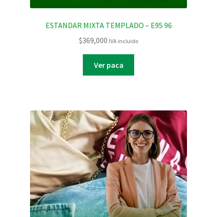
ESTANDAR MIXTA TEMPLADO – E95 96
$
369,000
IVA incluido
Ver paca