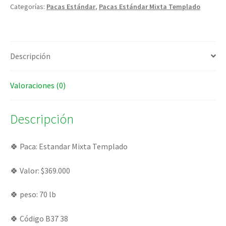
Categorías:
Pacas Estándar
,
Pacas Estándar Mixta Templado
Descripción
Valoraciones (0)
Descripción
🍀 Paca: Estandar Mixta Templado
🍀 Valor: $369.000
🍀 peso: 70 lb
🍀 Código B37 38