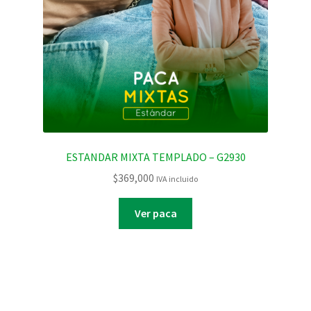
ESTANDAR MIXTA TEMPLADO – G2930
$
369,000
IVA incluido
Ver paca