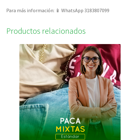
Para más información: 📱 WhatsApp 3183807099
Productos relacionados