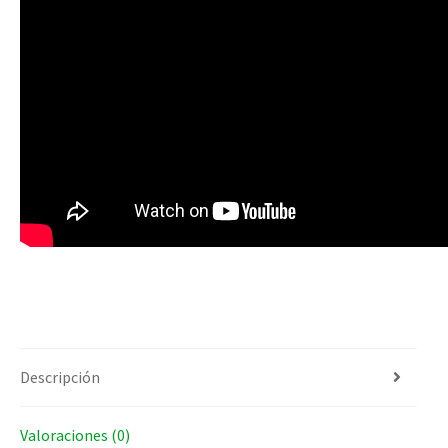
Descripción
Valoraciones (0)