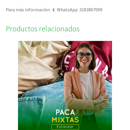
Para más información: 📱 WhatsApp: 3183807099
Productos relacionados