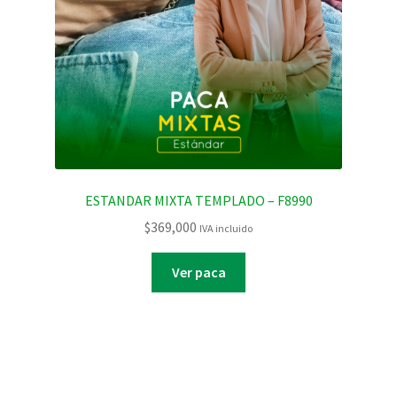
ESTANDAR MIXTA TEMPLADO – F8990
$
369,000
IVA incluido
Ver paca