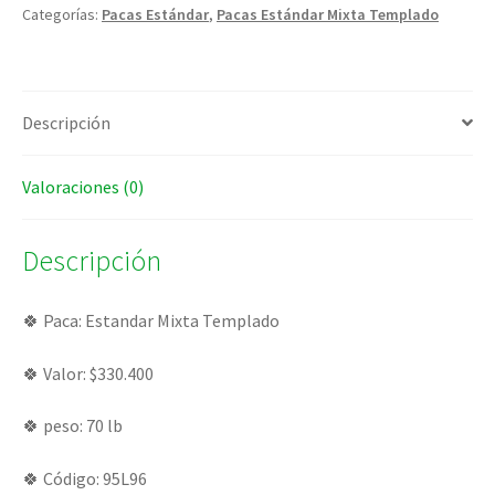
Categorías:
Pacas Estándar
,
Pacas Estándar Mixta Templado
Descripción
Valoraciones (0)
Descripción
🍀 Paca: Estandar Mixta Templado
🍀 Valor: $330.400
🍀 peso: 70 lb
🍀 Código: 95L96