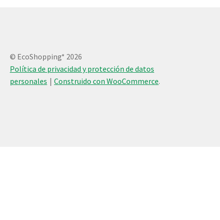
© EcoShopping* 2026
Política de privacidad y protección de datos
personales
Construido con WooCommerce
.