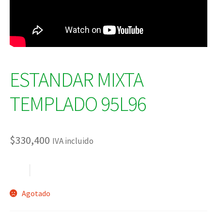
ESTANDAR MIXTA
TEMPLADO 95L96
$
330,400
IVA incluido
Agotado