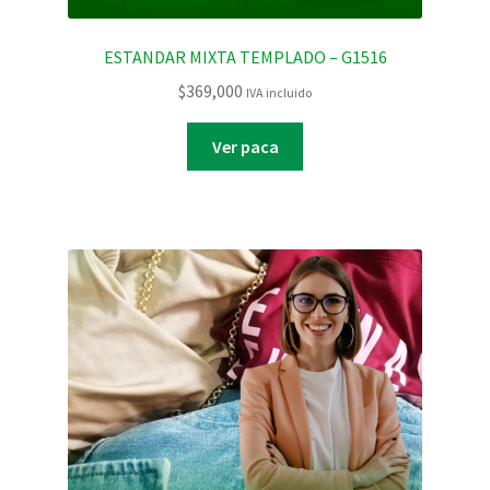
ESTANDAR MIXTA TEMPLADO – G1516
$
369,000
IVA incluido
Ver paca