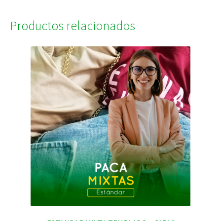
Productos relacionados