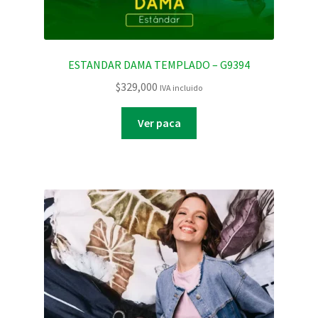
ESTANDAR DAMA TEMPLADO – G9394
$
329,000
IVA incluido
Ver paca