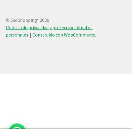
© EcoShopping* 2026
Política de privacidad y protección de datos
personales
Construido con WooCommerce
.