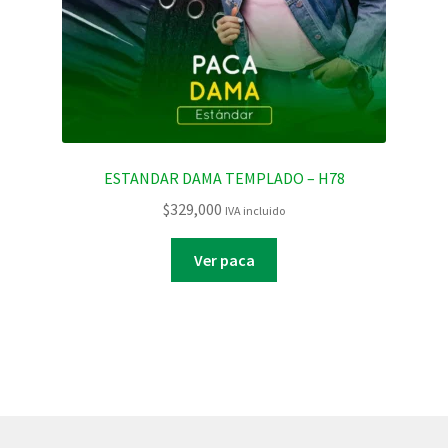
ESTANDAR DAMA TEMPLADO – H78
$
329,000
IVA incluido
Ver paca