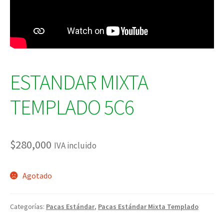
ESTANDAR MIXTA
TEMPLADO 5C6
$
280,000
IVA incluido
Agotado
Categorías:
Pacas Estándar
,
Pacas Estándar Mixta Templado