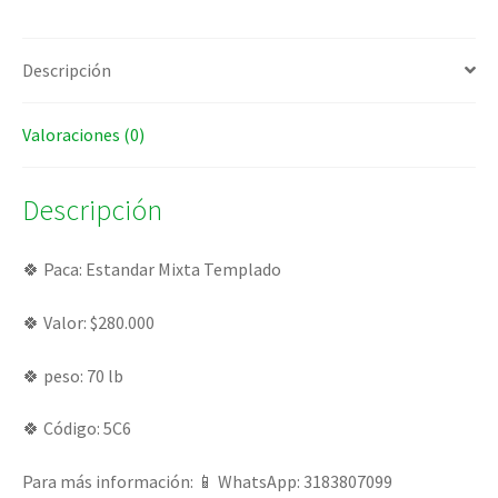
Descripción
Valoraciones (0)
Descripción
🍀 Paca: Estandar Mixta Templado
🍀 Valor: $280.000
🍀 peso: 70 lb
🍀 Código: 5C6
Para más información: 📱 WhatsApp: 3183807099