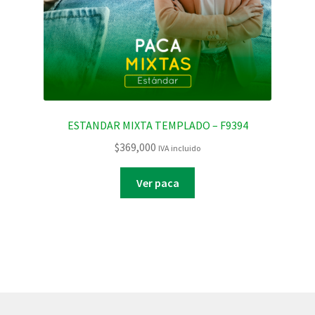
ESTANDAR MIXTA TEMPLADO – F9394
$
369,000
IVA incluido
Ver paca