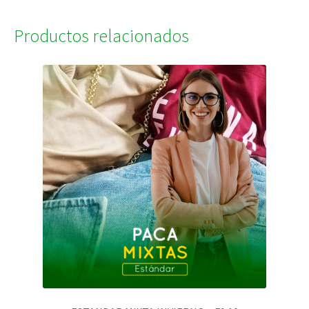
Productos relacionados