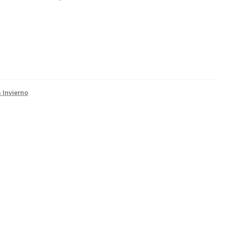
 Invierno