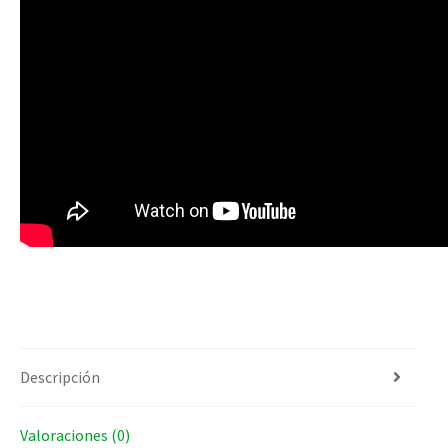
Descripción
Valoraciones (0)