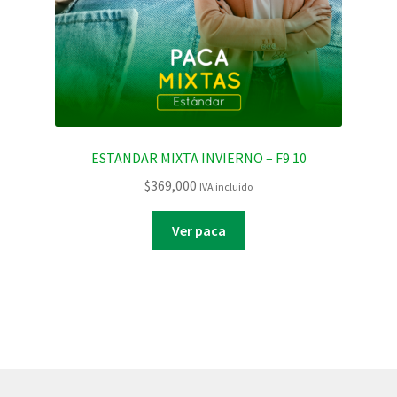
ESTANDAR MIXTA INVIERNO – F9 10
$
369,000
IVA incluido
Ver paca