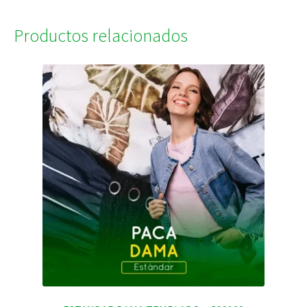
Productos relacionados