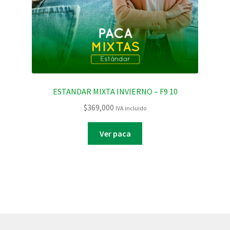
ESTANDAR MIXTA INVIERNO – F9 10
$
369,000
IVA incluido
Ver paca