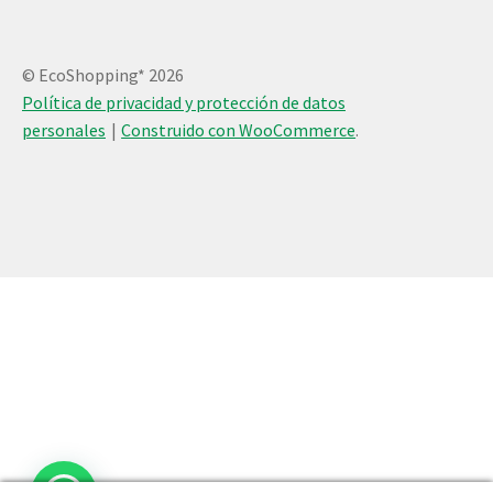
© EcoShopping* 2026
Política de privacidad y protección de datos
personales
Construido con WooCommerce
.