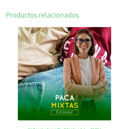
Productos relacionados