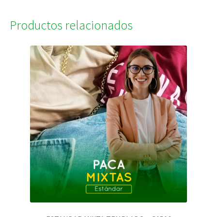
Productos relacionados