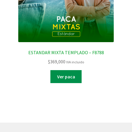
ESTANDAR MIXTA TEMPLADO – F8788
$
369,000
IVA incluido
Ver paca