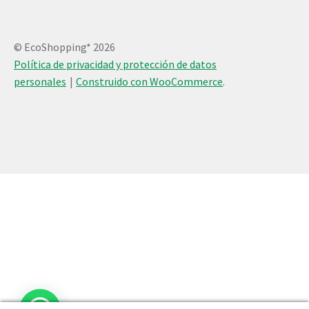
© EcoShopping* 2026
Política de privacidad y protección de datos
personales
Construido con WooCommerce
.