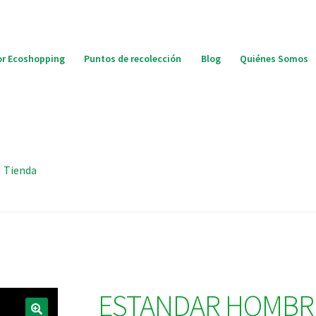
r Ecoshopping
Puntos de recolección
Blog
Quiénes Somos
Tienda
ESTANDAR HOMBRE