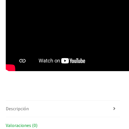
Descripción
Valoraciones (0)