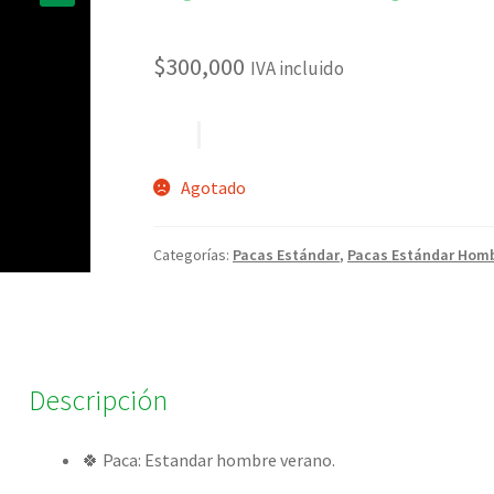
🔍
$
300,000
IVA incluido
Agotado
Categorías:
Pacas Estándar
,
Pacas Estándar Hom
Descripción
🍀 Paca: Estandar hombre verano.