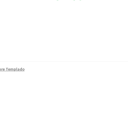
bre Templado