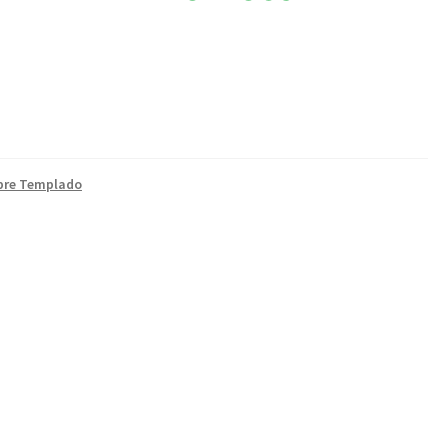
bre Templado