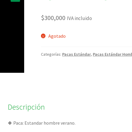
🔍
$
300,000
IVA incluido
Agotado
Categorías:
Pacas Estándar
,
Pacas Estándar Hom
Descripción
🍀 Paca: Estandar hombre verano.