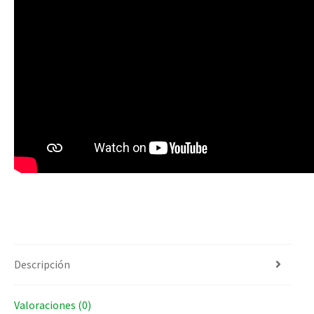
Descripción
Valoraciones (0)