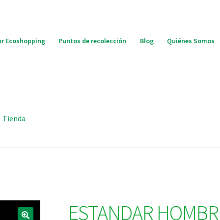
r Ecoshopping
Puntos de recolección
Blog
Quiénes Somos
Tienda
ESTANDAR HOMBRE