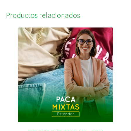
Productos relacionados