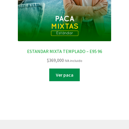
ESTANDAR MIXTA TEMPLADO – E95 96
$
369,000
IVA incluido
Ver paca